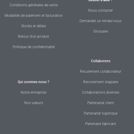
Conditions générales de vente
Nous contacter
Modalités de paiement et facturation
Demander un rendez-vous
Stocks et délais
Glossaire
Retour d'un produit
Politique de confidentialité
Collaborons
Recutement collaborateur
Qui sommes-nous ?
Recrutement stagiaire
Notre entreprise
Collaborations diverses
Nos valeurs
Partenariat client
Partenariat logistique
Partenaire fabricant