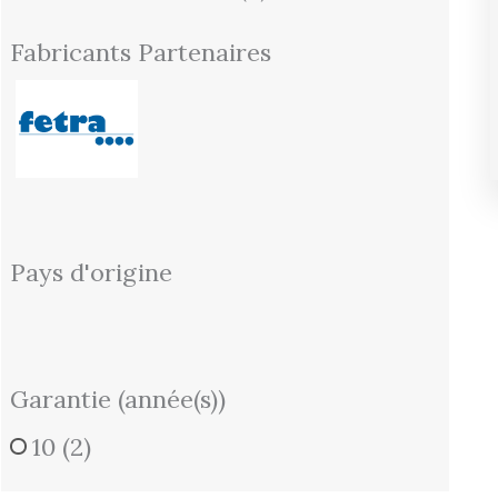
Fabricants Partenaires
Pays d'origine
Garantie (année(s))
10
(2)