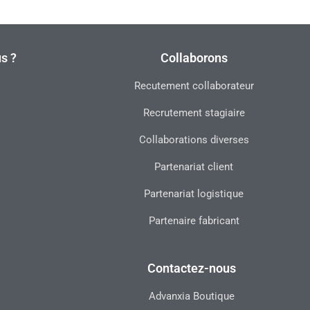
s ?
Collaborons
Recutement collaborateur
Recrutement stagiaire
Collaborations diverses
Partenariat client
Partenariat logistique
Partenaire fabricant
Contactez-nous
Advanxia Boutique