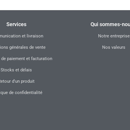
Services
Qui sommes-nou
nication et livraison
Notre entreprise
ions générales de vente
Nos valeurs
 de paiement et facturation
Stocks et délais
etour d'un produit
ique de confidentialité