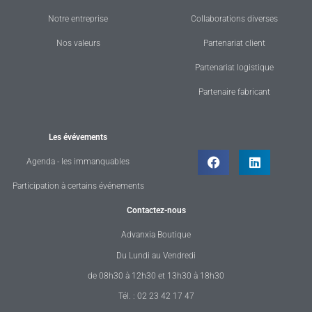
Notre entreprise
Collaborations diverses
Nos valeurs
Partenariat client
Partenariat logistique
Partenaire fabricant
Les évévements
Agenda - les immanquables
Participation à certains événements
Contactez-nous
Advanxia Boutique
Du Lundi au Vendredi
de 08h30 à 12h30 et 13h30 à 18h30
Tél. : 02 23 42 17 47