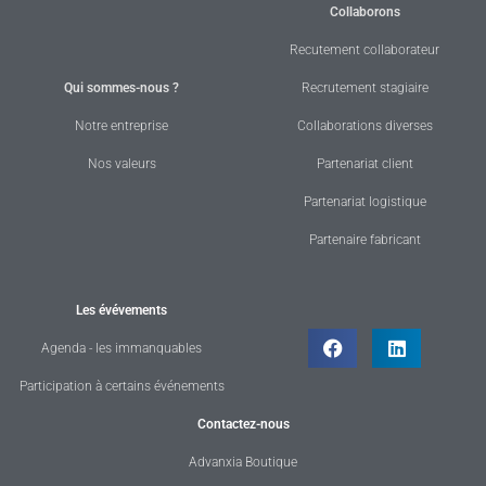
Collaborons
Recutement collaborateur
Qui sommes-nous ?
Recrutement stagiaire
Notre entreprise
Collaborations diverses
Nos valeurs
Partenariat client
Partenariat logistique
Partenaire fabricant
Les évévements
Agenda - les immanquables
Participation à certains événements
Contactez-nous
Advanxia Boutique