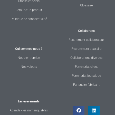
Stocks et délais
Glossaire
Retour d'un produit
Politique de confidentialité
Collaborons
Recutement collaborateur
Qui sommes-nous ?
Recrutement stagiaire
Notre entreprise
Collaborations diverses
Nos valeurs
Partenariat client
Partenariat logistique
Partenaire fabricant
Les évévements
Agenda - les immanquables