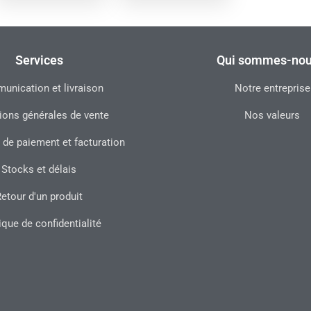
Services
Qui sommes-nou
nication et livraison
Notre entreprise
ions générales de vente
Nos valeurs
 de paiement et facturation
Stocks et délais
etour d'un produit
ique de confidentialité