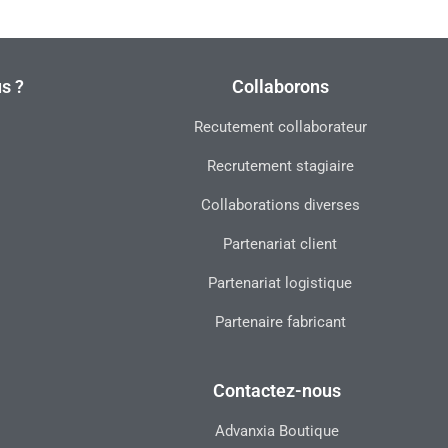
s ?
Collaborons
Recutement collaborateur
Recrutement stagiaire
Collaborations diverses
Partenariat client
Partenariat logistique
Partenaire fabricant
Contactez-nous
Advanxia Boutique