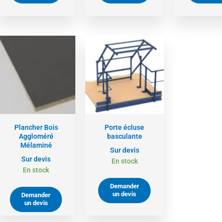
Plancher Bois
Porte écluse
Aggloméré
basculante
Mélaminé
Sur devis
Sur devis
En stock
En stock
Demander
un devis
Demander
un devis