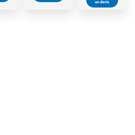
un devis