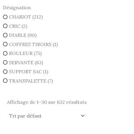
Désignation
CHARIOT
(212)
CRIC
(2)
DIABLE
(90)
COFFRES TIROIRS
(1)
ROULEUR
(75)
SERVANTE
(83)
SUPPORT SAC
(1)
TRANSPALETTE
(7)
Affichage de 1–30 sur 832 résultats