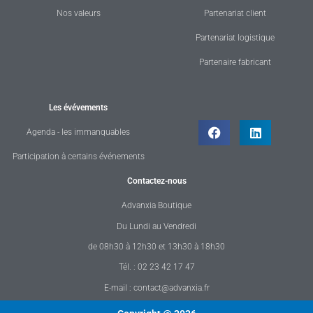
Nos valeurs
Partenariat client
Partenariat logistique
Partenaire fabricant
Les évévements
Agenda - les immanquables
Participation à certains événements
Contactez-nous
Advanxia Boutique
Du Lundi au Vendredi
de 08h30 à 12h30 et 13h30 à 18h30
Tél. : 02 23 42 17 47
E-mail : contact@advanxia.fr