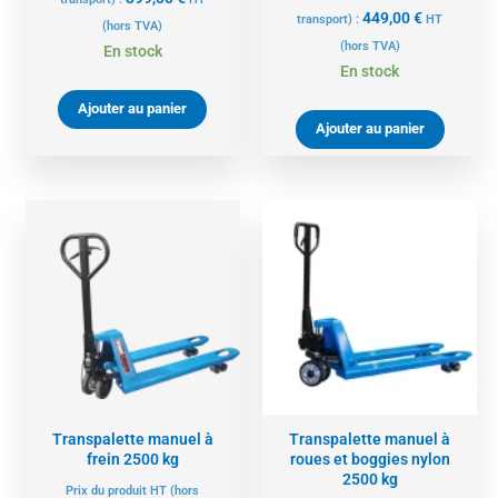
449,00
€
transport) :
HT
(hors TVA)
(hors TVA)
En stock
En stock
Ajouter au panier
Ajouter au panier
Transpalette manuel à
Transpalette manuel à
frein 2500 kg
roues et boggies nylon
2500 kg
Prix du produit HT (hors