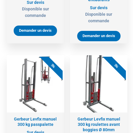
Sur devis
Sur devis
Disponible sur
Disponible sur
commande
commande
Demander un devis
Demander un devis
5%
5%
Gerbeur Levfix manuel
Gerbeur Levfix manuel
300 kg passpalette
300 kg roulettes avant
boggies Ø 80mm
Sur devis