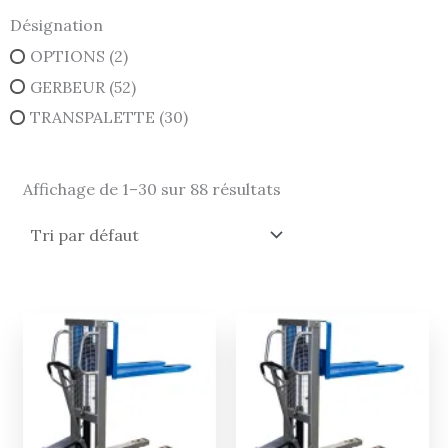
Désignation
OPTIONS
(2)
GERBEUR
(52)
TRANSPALETTE
(30)
Affichage de 1–30 sur 88 résultats