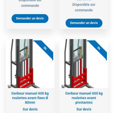
Disponible sur
commande
commande
Demander un devis
Demander un devis
5%
5%
Gerbeur manuel 600 kg
Gerbeur manuel 600 kg
roulettes avant fixes Ø
roulettes avant
80mm
pivotantes
Sur devis
Sur devis