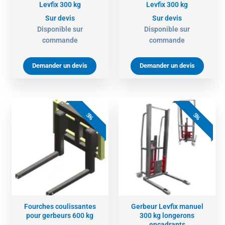
Levfix 300 kg
Levfix 300 kg
Sur devis
Sur devis
Disponible sur
Disponible sur
commande
commande
Demander un devis
Demander un devis
5%
5%
Fourches coulissantes
Gerbeur Levfix manuel
pour gerbeurs 600 kg
300 kg longerons
encadrants