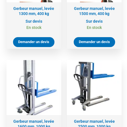
Gerbeur manuel, levée
Gerbeur manuel, levée
1300 mm, 400 kg
1500 mm, 400 kg
Sur devis
Sur devis
En stock
En stock
Demander un devis
Demander un devis
Gerbeur manuel, levée
Gerbeur manuel, levée
1600 mm, 1000 kg
2500 mm, 1000 kg