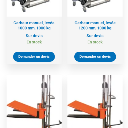
Gerbeur manuel, levée
Gerbeur manuel, levée
1000 mm, 1000 kg
1200 mm, 1000 kg
Sur devis
Sur devis
En stock
En stock
Demander un devis
Demander un devis