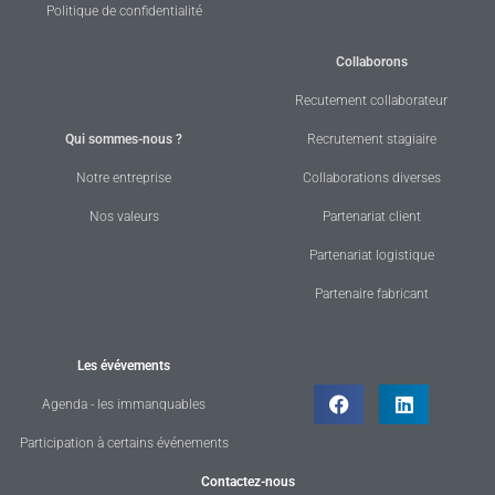
Politique de confidentialité
Collaborons
Recutement collaborateur
Qui sommes-nous ?
Recrutement stagiaire
Notre entreprise
Collaborations diverses
Nos valeurs
Partenariat client
Partenariat logistique
Partenaire fabricant
Les évévements
Agenda - les immanquables
Participation à certains événements
Contactez-nous