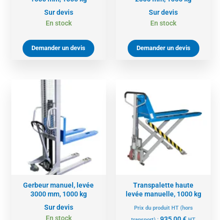
Sur devis
Sur devis
En stock
En stock
Demander un devis
Demander un devis
Gerbeur manuel, levée
Transpalette haute
3000 mm, 1000 kg
levée manuelle, 1000 kg
Sur devis
Prix du produit HT (hors
En stock
935,00
€
transport) :
HT