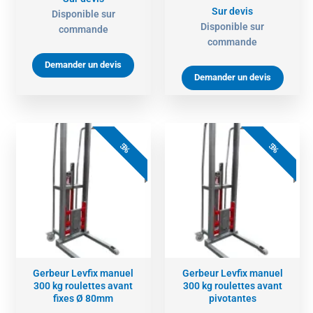
Sur devis
Disponible sur
Disponible sur
commande
commande
Demander un devis
Demander un devis
5%
5%
Gerbeur Levfix manuel
Gerbeur Levfix manuel
300 kg roulettes avant
300 kg roulettes avant
fixes Ø 80mm
pivotantes