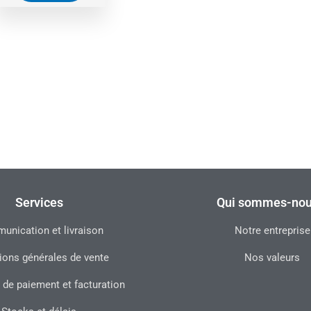
Services
Qui sommes-nou
nication et livraison
Notre entreprise
ions générales de vente
Nos valeurs
 de paiement et facturation