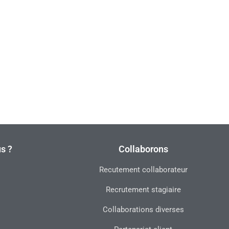
s ?
Collaborons
Recutement collaborateur
Recrutement stagiaire
Collaborations diverses