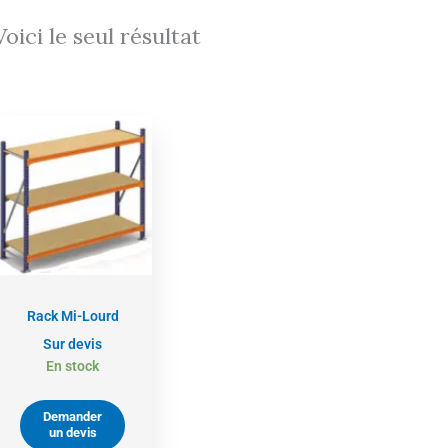
Voici le seul résultat
Rack Mi-Lourd
Sur devis
En stock
Demander
un devis