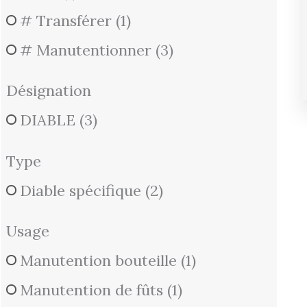
# Transférer
(1)
# Manutentionner
(3)
Désignation
DIABLE
(3)
Type
Diable spécifique
(2)
Usage
Manutention bouteille
(1)
Manutention de fûts
(1)