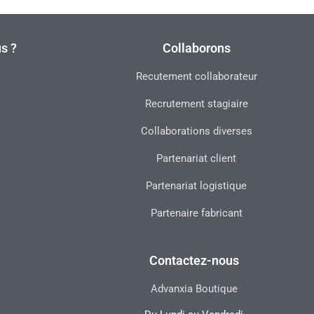
s ?
Collaborons
Recutement collaborateur
Recrutement stagiaire
Collaborations diverses
Partenariat client
Partenariat logistique
Partenaire fabricant
Contactez-nous
Advanxia Boutique