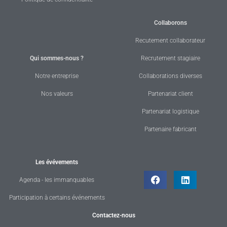
Collaborons
Recutement collaborateur
Qui sommes-nous ?
Recrutement stagiaire
Notre entreprise
Collaborations diverses
Nos valeurs
Partenariat client
Partenariat logistique
Partenaire fabricant
Les évévements
Agenda - les immanquables
Participation à certains événements
Contactez-nous