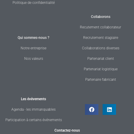
Politique de confidentialité
Collaborons
Recutement collaborateur
Qui sommes-nous ?
Recrutement stagiaire
Notre entreprise
Collaborations diverses
Nos valeurs
Partenariat client
Partenariat logistique
Partenaire fabricant
Les évévements
Agenda - les immanquables
Participation à certains événements
Contactez-nous