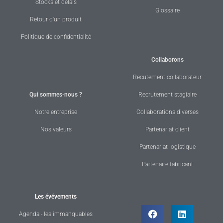
Stocks et délais
Glossaire
Retour d'un produit
Politique de confidentialité
Collaborons
Recutement collaborateur
Qui sommes-nous ?
Recrutement stagiaire
Notre entreprise
Collaborations diverses
Nos valeurs
Partenariat client
Partenariat logistique
Partenaire fabricant
Les évévements
Agenda - les immanquables