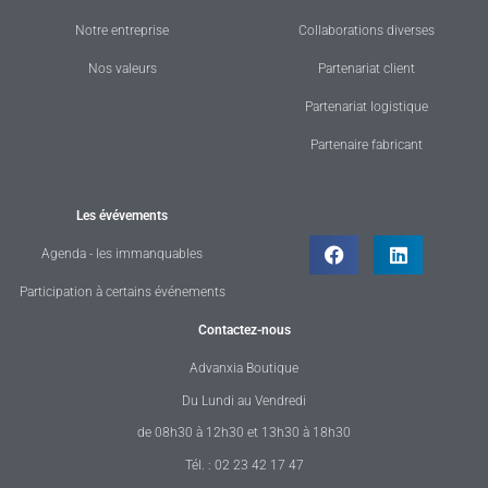
Notre entreprise
Collaborations diverses
Nos valeurs
Partenariat client
Partenariat logistique
Partenaire fabricant
Les évévements
Agenda - les immanquables
Participation à certains événements
Contactez-nous
Advanxia Boutique
Du Lundi au Vendredi
de 08h30 à 12h30 et 13h30 à 18h30
Tél. : 02 23 42 17 47