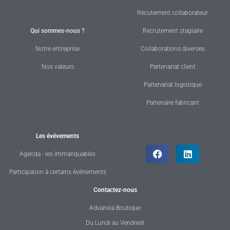
Recutement collaborateur
Qui sommes-nous ?
Recrutement stagiaire
Notre entreprise
Collaborations diverses
Nos valeurs
Partenariat client
Partenariat logistique
Partenaire fabricant
Les évévements
Agenda - les immanquables
Participation à certains événements
Contactez-nous
Advanxia Boutique
Du Lundi au Vendredi