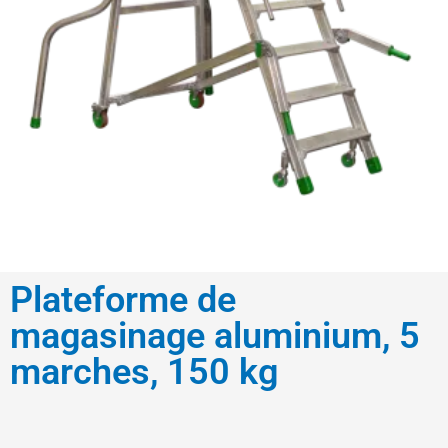
Plateforme de
magasinage aluminium, 5
marches, 150 kg