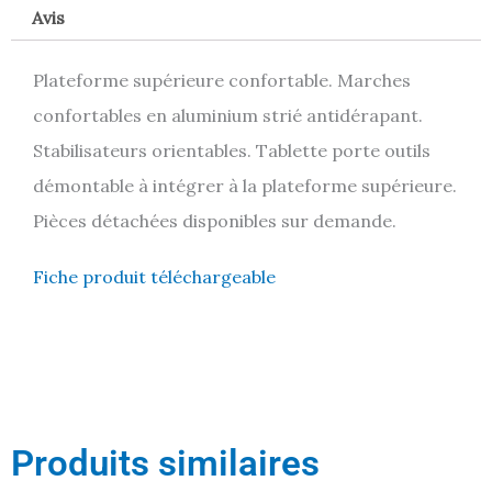
Avis
Plateforme supérieure confortable. Marches
confortables en aluminium strié antidérapant.
Stabilisateurs orientables. Tablette porte outils
démontable à intégrer à la plateforme supérieure.
Pièces détachées disponibles sur demande.
Fiche produit téléchargeable
Produits similaires