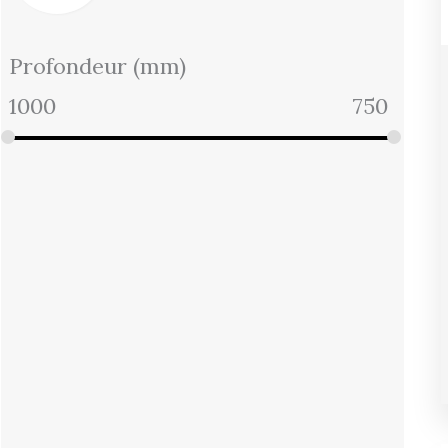
Profondeur (mm)
1000
750