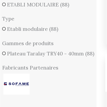
ETABLI MODULAIRE
(88)
Type
Etabli modulaire
(88)
Gammes de produits
Plateau Taralay TRY40 - 40mm
(88)
Fabricants Partenaires