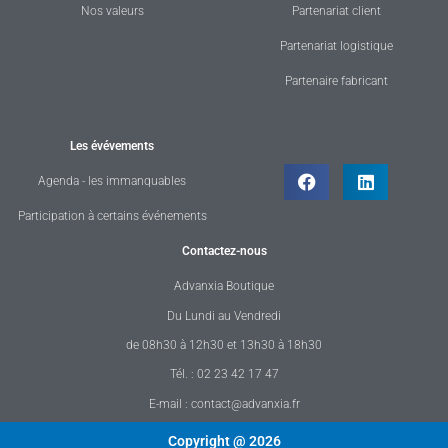
Nos valeurs
Partenariat client
Partenariat logistique
Partenaire fabricant
Les évévements
Agenda - les immanquables
Participation à certains événements
Contactez-nous
Advanxia Boutique
Du Lundi au Vendredi
de 08h30 à 12h30 et 13h30 à 18h30
Tél. : 02 23 42 17 47
E-mail : contact@advanxia.fr
Copyright @ 2026