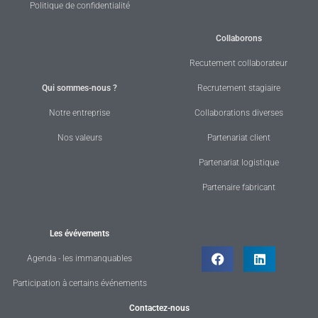
Politique de confidentialité
Collaborons
Recutement collaborateur
Qui sommes-nous ?
Recrutement stagiaire
Notre entreprise
Collaborations diverses
Nos valeurs
Partenariat client
Partenariat logistique
Partenaire fabricant
Les évévements
Agenda - les immanquables
Participation à certains événements
Contactez-nous