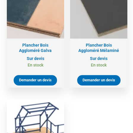
Plancher Bois
Plancher Bois
Aggloméré Galva
Aggloméré Mélaminé
Sur devis
Sur devis
En stock
En stock
Demander un devis
Demander un devis