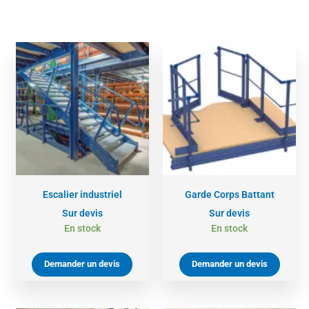
Escalier industriel
Garde Corps Battant
Sur devis
Sur devis
En stock
En stock
Demander un devis
Demander un devis