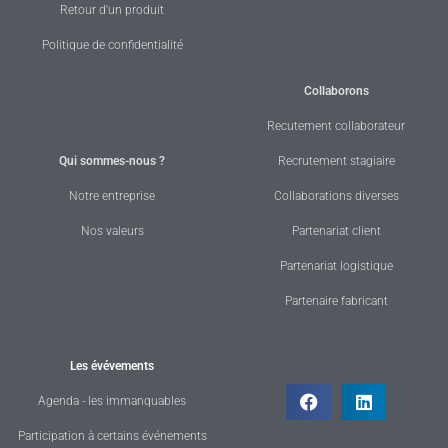
Retour d'un produit
Politique de confidentialité
Collaborons
Recutement collaborateur
Qui sommes-nous ?
Recrutement stagiaire
Notre entreprise
Collaborations diverses
Nos valeurs
Partenariat client
Partenariat logistique
Partenaire fabricant
Les évévements
Agenda - les immanquables
Participation à certains événements