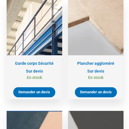
Garde corps Sécurité
Plancher aggloméré
Sur devis
Sur devis
En stock
En stock
Demander un devis
Demander un devis