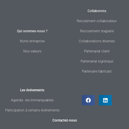
Collaborons
Recutement collaborateur
Qui sommes-nous ?
Recrutement stagiaire
Notre entreprise
Collaborations diverses
Nos valeurs
Partenariat client
Partenariat logistique
Partenaire fabricant
Les évévements
Agenda - les immanquables
Participation à certains événements
Contactez-nous