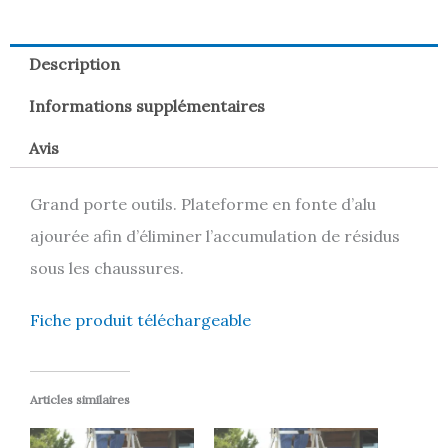
Description
Informations supplémentaires
Avis
Grand porte outils. Plateforme en fonte d’alu
ajourée afin d’éliminer l’accumulation de résidus
sous les chaussures.
Fiche produit téléchargeable
Articles similaires