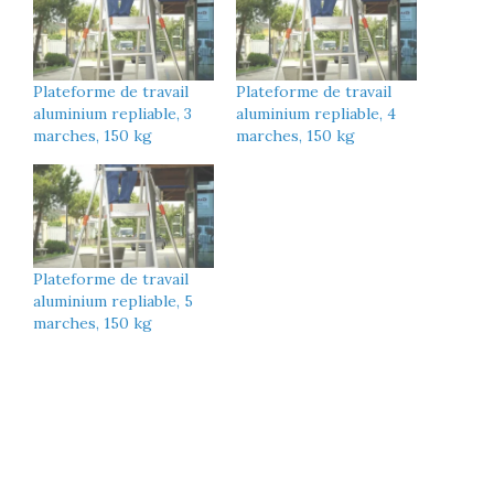
Plateforme de travail
Plateforme de travail
aluminium repliable, 3
aluminium repliable, 4
marches, 150 kg
marches, 150 kg
Plateforme de travail
aluminium repliable, 5
marches, 150 kg