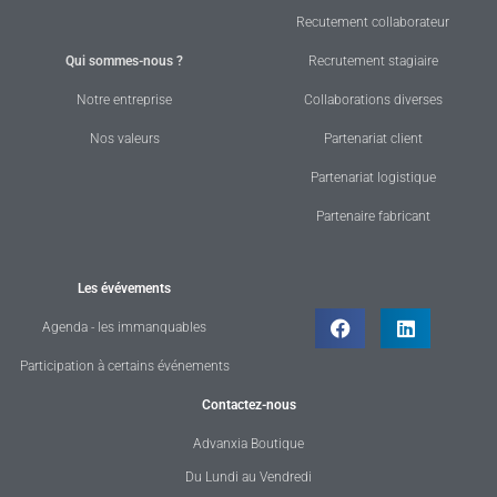
Recutement collaborateur
Qui sommes-nous ?
Recrutement stagiaire
Notre entreprise
Collaborations diverses
Nos valeurs
Partenariat client
Partenariat logistique
Partenaire fabricant
Les évévements
Agenda - les immanquables
Participation à certains événements
Contactez-nous
Advanxia Boutique
Du Lundi au Vendredi