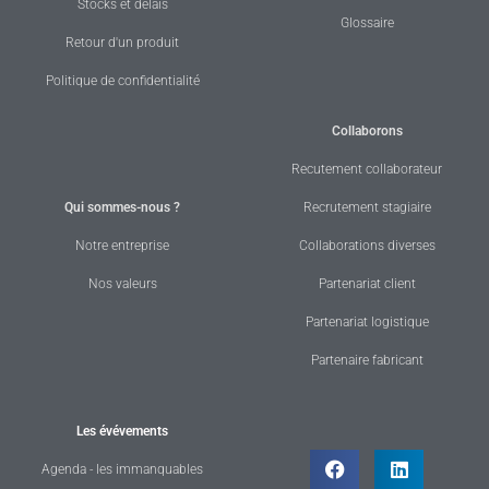
Stocks et délais
Glossaire
Retour d'un produit
Politique de confidentialité
Collaborons
Recutement collaborateur
Qui sommes-nous ?
Recrutement stagiaire
Notre entreprise
Collaborations diverses
Nos valeurs
Partenariat client
Partenariat logistique
Partenaire fabricant
Les évévements
Agenda - les immanquables