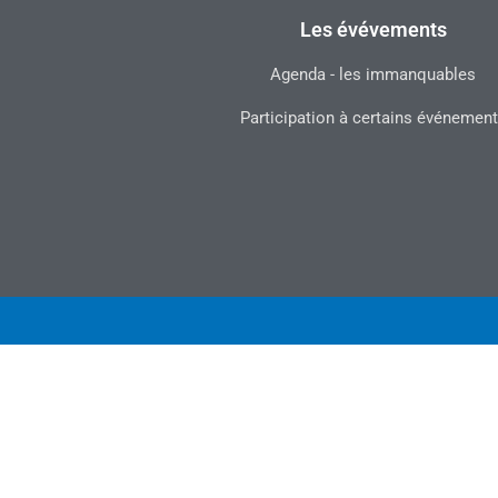
Les évévements
Agenda - les immanquables
Participation à certains événemen