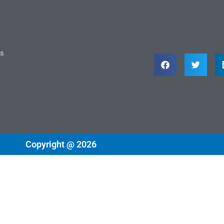
ts
Copyright @ 2026