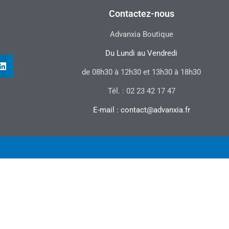
Contactez-nous
Advanxia Boutique
Du Lundi au Vendredi
de 08h30 à 12h30 et 13h30 à 18h30
Tél. : 02 23 42 17 47
E-mail : contact@advanxia.fr