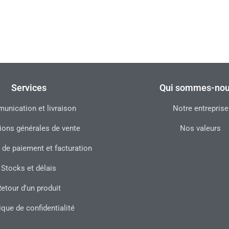
Services
Qui sommes-nou
nication et livraison
Notre entreprise
ions générales de vente
Nos valeurs
 de paiement et facturation
Stocks et délais
etour d'un produit
ique de confidentialité