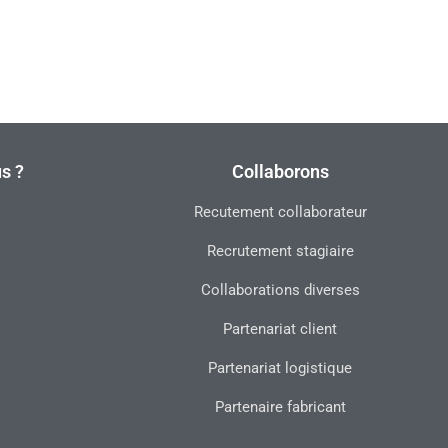
s ?
Collaborons
Recutement collaborateur
Recrutement stagiaire
Collaborations diverses
Partenariat client
Partenariat logistique
Partenaire fabricant