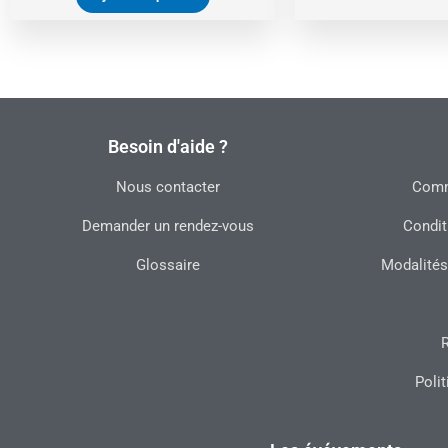
Besoin d'aide ?
Nous contacter
Commu
Demander un rendez-vous
Condit
Glossaire
Modalités
R
Polit