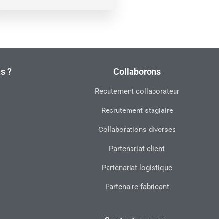
s ?
Collaborons
Recutement collaborateur
Recrutement stagiaire
Collaborations diverses
Partenariat client
Partenariat logistique
Partenaire fabricant