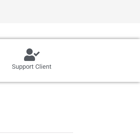
Support Client