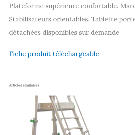
Plateforme supérieure confortable. Marc
Stabilisateurs orientables. Tablette port
détachées disponibles sur demande.
Fiche produit téléchargeable
Articles similaires