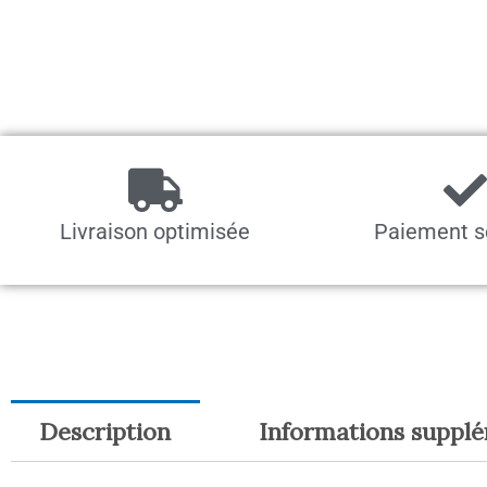
Livraison optimisée
Paiement s
Description
Informations suppl