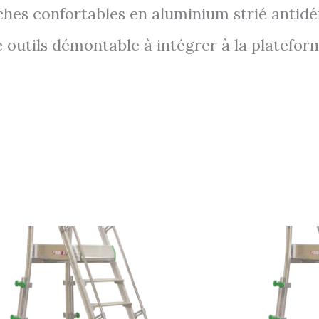
hes confortables en aluminium strié antidé
e outils démontable à intégrer à la platefor