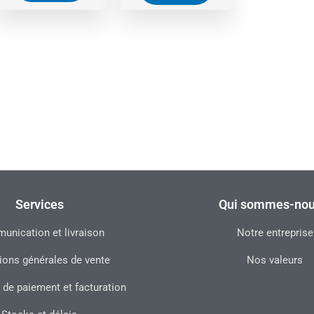
Services
Qui sommes-nou
nication et livraison
Notre entreprise
ions générales de vente
Nos valeurs
 de paiement et facturation