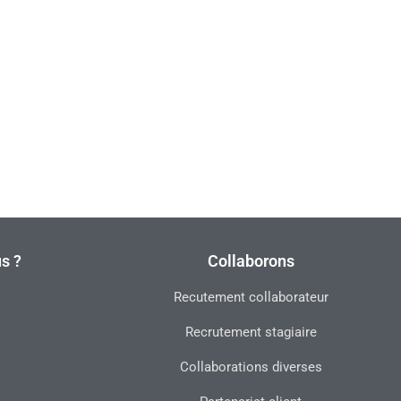
s ?
Collaborons
Recutement collaborateur
Recrutement stagiaire
Collaborations diverses