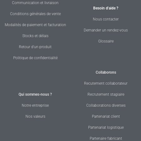
Communication et livraison
Besoin d'aide ?
Conditions générales de vente
Nous contacter
Modalités de paiement et facturation
Demander un rendez-vous
Stocks et délais
Glossaire
Retour d'un produit
Politique de confidentialité
Collaborons
Recutement collaborateur
Qui sommes-nous ?
Recrutement stagiaire
Notre entreprise
Collaborations diverses
Nos valeurs
Partenariat client
Partenariat logistique
Partenaire fabricant