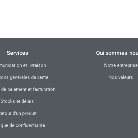
Services
Qui sommes-nou
nication et livraison
Notre entreprise
ions générales de vente
Nos valeurs
 de paiement et facturation
Stocks et délais
etour d'un produit
ique de confidentialité