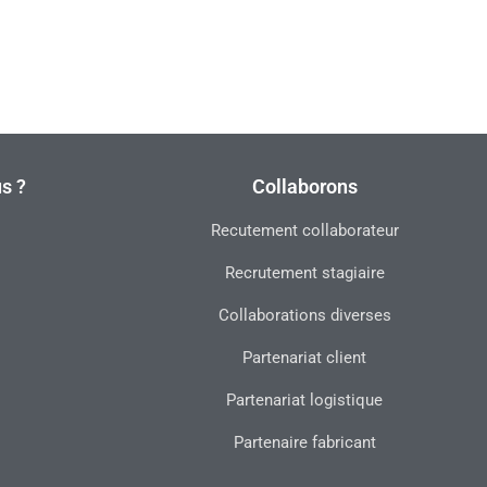
s ?
Collaborons
Recutement collaborateur
Recrutement stagiaire
Collaborations diverses
Partenariat client
Partenariat logistique
Partenaire fabricant