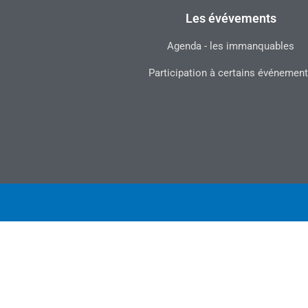
Les évévements
Agenda - les immanquables
Participation à certains événemen