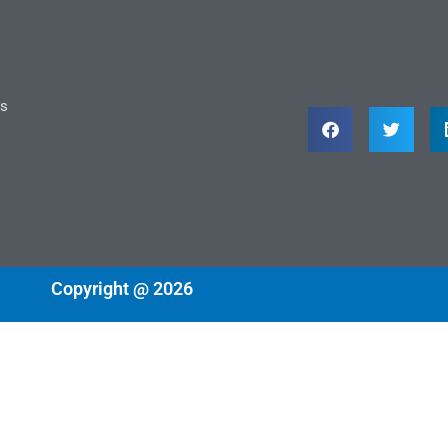
ts
Copyright @ 2026