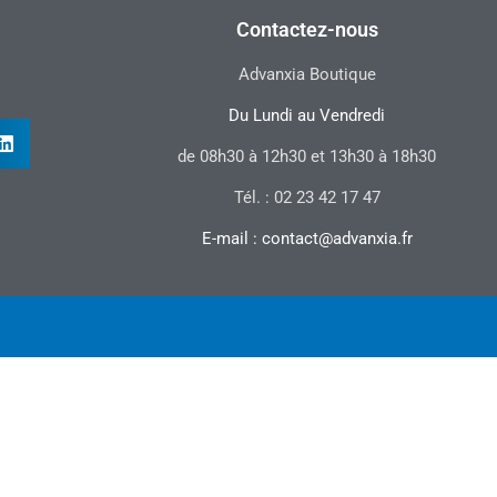
Contactez-nous
Advanxia Boutique
Du Lundi au Vendredi
de 08h30 à 12h30 et 13h30 à 18h30
Tél. : 02 23 42 17 47
E-mail : contact@advanxia.fr