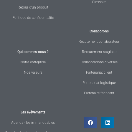
Glossaire
Retour d'un produit
Politique de confidentialité
Collaborons
Recutement collaborateur
Qui sommes-nous ?
Recrutement stagiaire
Notre entreprise
Collaborations diverses
Nos valeurs
Partenariat client
Partenariat logistique
Partenaire fabricant
Les évévements
Agenda - les immanquables