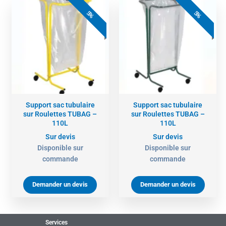
5%
5%
Support sac tubulaire
Support sac tubulaire
sur Roulettes TUBAG –
sur Roulettes TUBAG –
110L
110L
Sur devis
Sur devis
Disponible sur
Disponible sur
commande
commande
Demander un devis
Demander un devis
Services