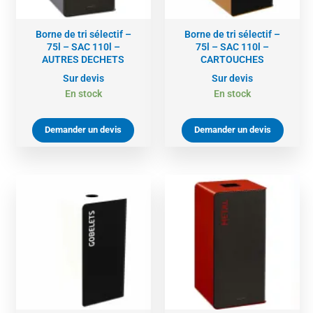
Borne de tri sélectif –
Borne de tri sélectif –
75l – SAC 110l –
75l – SAC 110l –
AUTRES DECHETS
CARTOUCHES
Sur devis
Sur devis
En stock
En stock
Demander un devis
Demander un devis