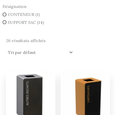
Désignation
CONTENEUR
(1)
SUPPORT SAC
(14)
26 résultats affichés