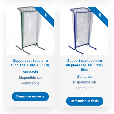
5%
5%
Support sac tubulaire
Support sac tubulaire
sur pieds TUBAG – 110L
sur pieds TUBAG – 110L
Bleu
Sur devis
Sur devis
Disponible sur
Disponible sur
commande
commande
Demander un devis
Demander un devis