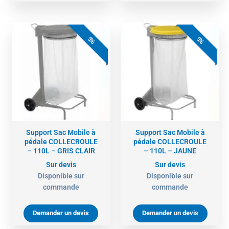
5%
5%
Support Sac Mobile à
Support Sac Mobile à
pédale COLLECROULE
pédale COLLECROULE
– 110L – GRIS CLAIR
– 110L – JAUNE
Sur devis
Sur devis
Disponible sur
Disponible sur
commande
commande
Demander un devis
Demander un devis