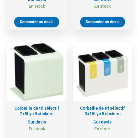
En stock
En stock
Demander un devis
Demander un devis
Corbeille de tri sélectif
Corbeille de tri sélectif
2x8l yc 5 stickers
3x15l yc 5 stickers
Sur devis
Sur devis
En stock
En stock