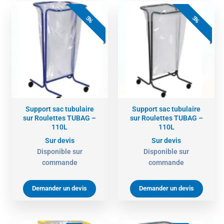
5%
5%
Support sac tubulaire
Support sac tubulaire
sur Roulettes TUBAG –
sur Roulettes TUBAG –
110L
110L
Sur devis
Sur devis
Disponible sur
Disponible sur
commande
commande
Demander un devis
Demander un devis