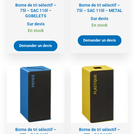
Borne de tri sélectif –
Borne de tri sélectif –
75l – SAC 110l –
75l – SAC 110l – METAL
GOBELETS
Sur devis
Sur devis
En stock
En stock
Demander un devis
Demander un devis
Borne de tri sélectif –
Borne de tri sélectif –