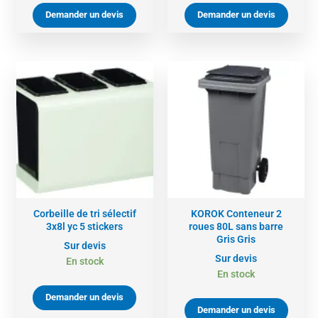
Demander un devis
Demander un devis
Corbeille de tri sélectif
KOROK Conteneur 2
3x8l yc 5 stickers
roues 80L sans barre
Gris Gris
Sur devis
Sur devis
En stock
En stock
Demander un devis
Demander un devis