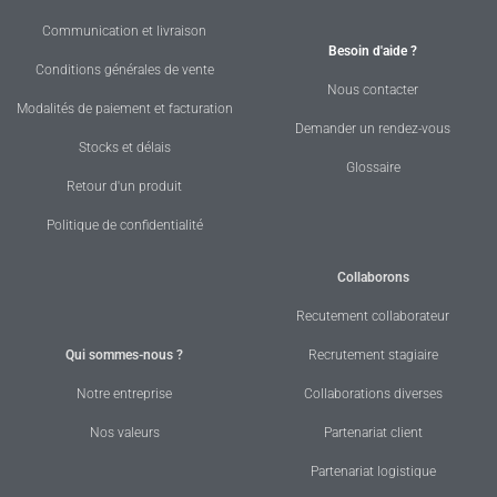
Communication et livraison
Besoin d'aide ?
Conditions générales de vente
Nous contacter
Modalités de paiement et facturation
Demander un rendez-vous
Stocks et délais
Glossaire
Retour d'un produit
Politique de confidentialité
Collaborons
Recutement collaborateur
Qui sommes-nous ?
Recrutement stagiaire
Notre entreprise
Collaborations diverses
Nos valeurs
Partenariat client
Partenariat logistique