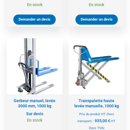
En stock
En stock
Demander un devis
Demander un devis
Gerbeur manuel, levée
Transpalette haute
3000 mm, 1000 kg
levée manuelle, 1000 kg
Sur devis
Prix du produit HT (hors
En stock
935,00
€
transport) :
HT
(hors TVA)