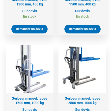
1300 mm, 400 kg
1500 mm, 400 kg
Sur devis
Sur devis
En stock
En stock
Demander un devis
Demander un devis
Gerbeur manuel, levée
Gerbeur manuel, levée
1600 mm, 1000 kg
2500 mm, 1000 kg
Sur devis
Sur devis