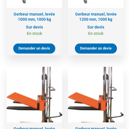
Gerbeur manuel, levée
Gerbeur manuel, levée
1000 mm, 1000 kg
1200 mm, 1000 kg
Sur devis
Sur devis
En stock
En stock
Demander un devis
Demander un devis
Gerbeur manuel, levée
Gerbeur manuel, levée