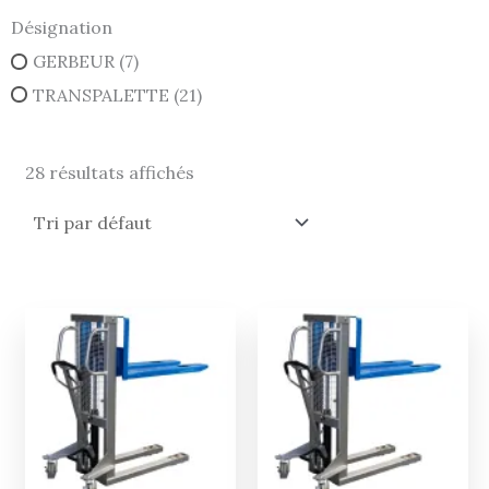
Désignation
GERBEUR
(7)
TRANSPALETTE
(21)
28 résultats affichés