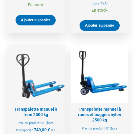
(hors TVA)
En stock
En stock
Ajouter au panier
Ajouter au panier
Transpalette manuel à
Transpalette manuel à
frein 2500 kg
roues et boggies nylon
2500 kg
Prix du produit HT (hors
Prix du produit HT (hors
749,00
€
transport) :
HT