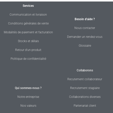
Services
Communication et livraison
Besoin d'aide ?
Conditions générales de vente
Nous contacter
Modalités de paiement et facturation
Demander un rendez-vous
Stocks et délais
Glossaire
Retour d'un produit
Politique de confidentialité
Collaborons
Recutement collaborateur
Qui sommes-nous ?
Recrutement stagiaire
Notre entreprise
Collaborations diverses
Nos valeurs
Partenariat client