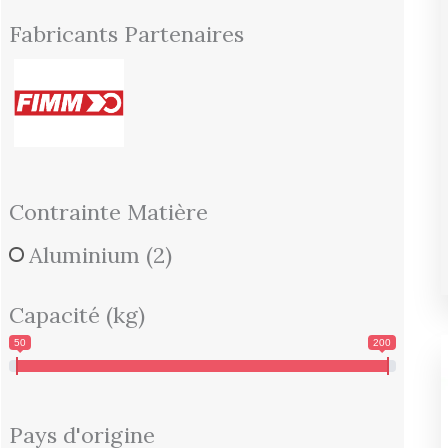
Fabricants Partenaires
Contrainte Matière
Aluminium
(2)
Capacité (kg)
50
200
Pays d'origine