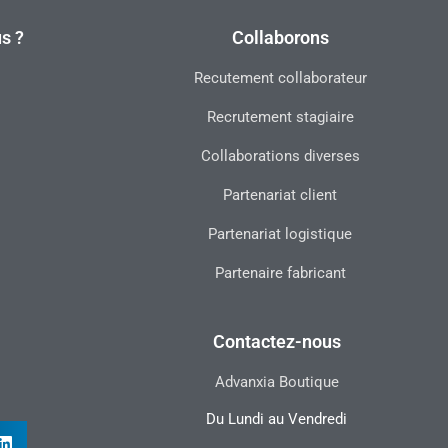
s ?
Collaborons
Recutement collaborateur
Recrutement stagiaire
Collaborations diverses
Partenariat client
Partenariat logistique
Partenaire fabricant
Contactez-nous
Advanxia Boutique
Du Lundi au Vendredi