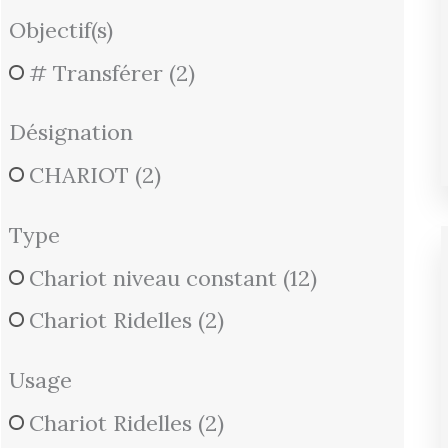
Objectif(s)
# Transférer
(2)
Désignation
CHARIOT
(2)
Type
Chariot niveau constant
(12)
Chariot Ridelles
(2)
Usage
Chariot Ridelles
(2)