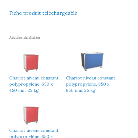
Fiche produit téléchargeable
Articles similaires
Chariot niveau constant
Chariot niveau constant
polypropylène, 650 x
polypropylène, 850 x
450 mm, 25 kg
650 mm, 25 kg
Chariot niveau constant
polypropylène, 650 x