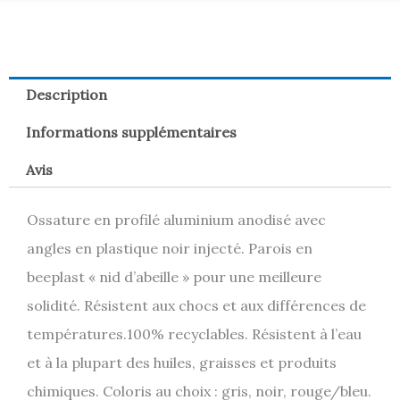
Description
Informations supplémentaires
Avis
Ossature en profilé aluminium anodisé avec
angles en plastique noir injecté. Parois en
beeplast « nid d’abeille » pour une meilleure
solidité. Résistent aux chocs et aux différences de
températures.100% recyclables. Résistent à l’eau
et à la plupart des huiles, graisses et produits
chimiques. Coloris au choix : gris, noir, rouge/bleu.