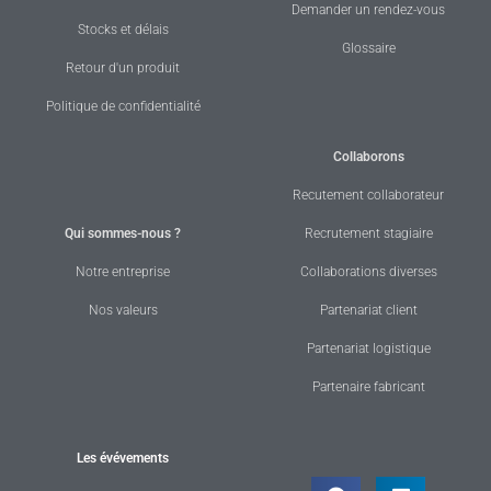
Demander un rendez-vous
Stocks et délais
Glossaire
Retour d'un produit
Politique de confidentialité
Collaborons
Recutement collaborateur
Qui sommes-nous ?
Recrutement stagiaire
Notre entreprise
Collaborations diverses
Nos valeurs
Partenariat client
Partenariat logistique
Partenaire fabricant
Les évévements