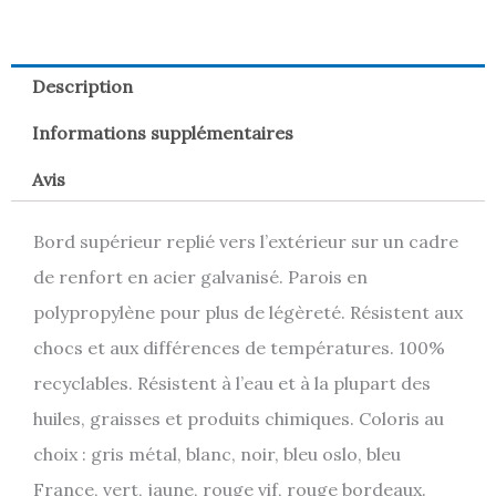
Description
Informations supplémentaires
Avis
Bord supérieur replié vers l’extérieur sur un cadre
de renfort en acier galvanisé. Parois en
polypropylène pour plus de légèreté. Résistent aux
chocs et aux différences de températures. 100%
recyclables. Résistent à l’eau et à la plupart des
huiles, graisses et produits chimiques. Coloris au
choix : gris métal, blanc, noir, bleu oslo, bleu
France, vert, jaune, rouge vif, rouge bordeaux.