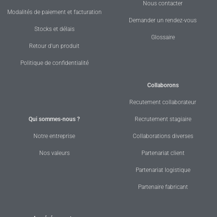
Nous contacter
Modalités de paiement et facturation
Demander un rendez-vous
Stocks et délais
Glossaire
Retour d'un produit
Politique de confidentialité
Collaborons
Recutement collaborateur
Qui sommes-nous ?
Recrutement stagiaire
Notre entreprise
Collaborations diverses
Nos valeurs
Partenariat client
Partenariat logistique
Partenaire fabricant