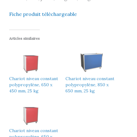
Fiche produit téléchargeable
Articles similaires
Chariot niveau constant
Chariot niveau constant
polypropylène, 650 x
polypropylène, 850 x
450 mm, 25 kg
650 mm, 25 kg
Chariot niveau constant
polypropylène, 650 x