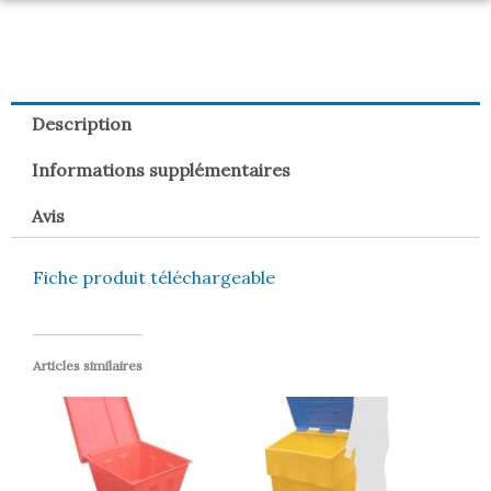
Description
Informations supplémentaires
Avis
Fiche produit téléchargeable
Articles similaires