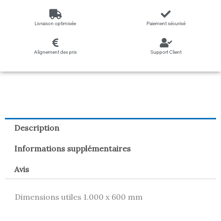
Livraison optimisée
Paiement sécurisé
Alignement des prix
Support Client
Description
Informations supplémentaires
Avis
Dimensions utiles 1.000 x 600 mm