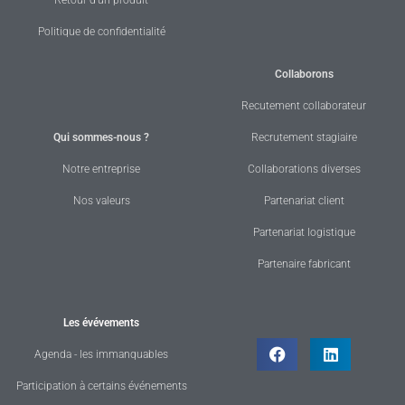
Retour d'un produit
Politique de confidentialité
Collaborons
Recutement collaborateur
Qui sommes-nous ?
Recrutement stagiaire
Notre entreprise
Collaborations diverses
Nos valeurs
Partenariat client
Partenariat logistique
Partenaire fabricant
Les évévements
Agenda - les immanquables
Participation à certains événements