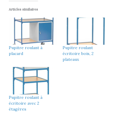
Articles similaires
Pupitre roulant à
Pupitre roulant
placard
écritoire bois, 2
plateaux
Pupitre roulant à
écritoire avec 2
étagères