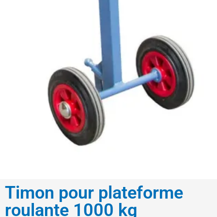
Timon pour plateforme
roulante 1000 kg