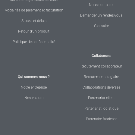
Nous contacter
Modalités de paiement et facturation
Demander un rendez-vous
Stocks et délais
Glossaire
Retour d'un produit
Politique de confidentialité
Collaborons
Recutement collaborateur
Qui sommes-nous ?
Recrutement stagiaire
Notre entreprise
Collaborations diverses
Nos valeurs
Partenariat client
Partenariat logistique
Partenaire fabricant