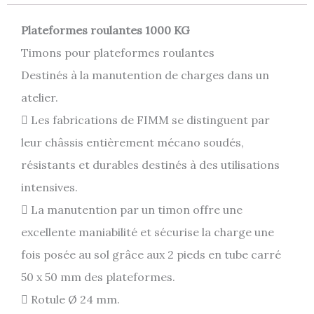
Plateformes roulantes 1000 KG
Timons pour plateformes roulantes
Destinés à la manutention de charges dans un
atelier.
 Les fabrications de FIMM se distinguent par
leur châssis entièrement mécano soudés,
résistants et durables destinés à des utilisations
intensives.
 La manutention par un timon offre une
excellente maniabilité et sécurise la charge une
fois posée au sol grâce aux 2 pieds en tube carré
50 x 50 mm des plateformes.
 Rotule Ø 24 mm.