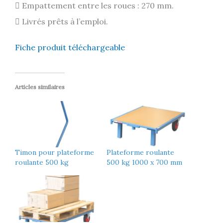
 Empattement entre les roues : 270 mm.
 Livrés prêts à l’emploi.
Fiche produit téléchargeable
Articles similaires
Timon pour plateforme
Plateforme roulante
roulante 500 kg
500 kg 1000 x 700 mm