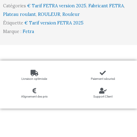
Catégories
€ Tarif FETRA version 2025
,
Fabricant FETRA
,
Plateau roulant
,
ROULEUR
,
Rouleur
Étiquette
€ Tarif version FETRA 2025
Marque :
Fetra
Livraison optimisée
Paiement sécurisé
Alignement des prix
Support Client