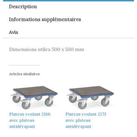
Description
Informations supplémentaires
Avis
Dimensions utiles 500 x 500 mm
Articles similaires
Plateau roulant 2166
Plateau roulant 2173
avec plateau
avec plateau
antidérapant
antidérapant