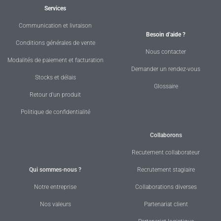
Services
Communication et livraison
Besoin d'aide ?
Conditions générales de vente
Nous contacter
Modalités de paiement et facturation
Demander un rendez-vous
Stocks et délais
Glossaire
Retour d'un produit
Politique de confidentialité
Collaborons
Recutement collaborateur
Qui sommes-nous ?
Recrutement stagiaire
Notre entreprise
Collaborations diverses
Nos valeurs
Partenariat client