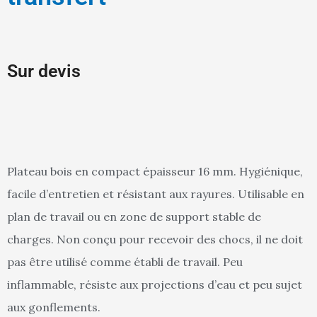
Sur devis
Plateau bois en compact épaisseur 16 mm. Hygiénique,
facile d’entretien et résistant aux rayures. Utilisable en
plan de travail ou en zone de support stable de
charges. Non conçu pour recevoir des chocs, il ne doit
pas être utilisé comme établi de travail. Peu
inflammable, résiste aux projections d’eau et peu sujet
aux gonflements.