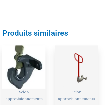
Produits similaires
Selon
Selon
approvisionnements
approvisionnements