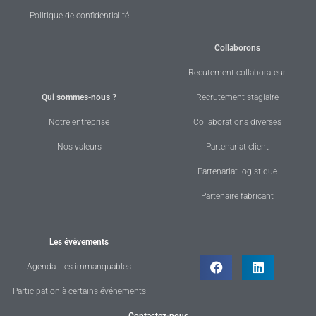
Politique de confidentialité
Collaborons
Recutement collaborateur
Qui sommes-nous ?
Recrutement stagiaire
Notre entreprise
Collaborations diverses
Nos valeurs
Partenariat client
Partenariat logistique
Partenaire fabricant
Les évévements
Agenda - les immanquables
Participation à certains événements