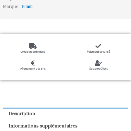
Marque :
Fimm
Livraison optimisée
Paiement sécurisé
Alignement des prix
Support Client
Description
Informations supplémentaires