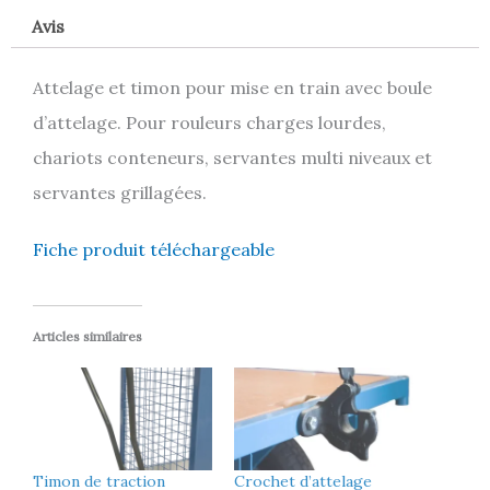
Avis
Attelage et timon pour mise en train avec boule
d’attelage. Pour rouleurs charges lourdes,
chariots conteneurs, servantes multi niveaux et
servantes grillagées.
Fiche produit téléchargeable
Articles similaires
Timon de traction
Crochet d’attelage