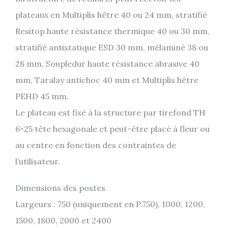
plateaux en Multiplis hêtre 40 ou 24 mm, stratifié
Resitop haute résistance thermique 40 ou 30 mm,
stratifié antistatique ESD 30 mm, mélaminé 38 ou
28 mm, Soupledur haute résistance abrasive 40
mm, Taralay antichoc 40 mm et Multiplis hêtre
PEHD 45 mm.
Le plateau est fixé à la structure par tirefond TH
6×25 tête hexagonale et peut-être placé à fleur ou
au centre en fonction des contraintes de
l’utilisateur.
Dimensions des postes
Largeurs : 750 (uniquement en P.750), 1000, 1200,
1500, 1800, 2000 et 2400