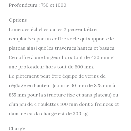
Profondeurs : 750 et 1000
Options
L’une des échelles ou les 2 peuvent être
remplacées par un coffre socle qui supporte le
plateau ainsi que les traverses hautes et basses.
Ce coffre à une largeur hors tout de 430 mm et
une profondeur hors tout de 600 mm.
Le piètement peut être équipé de vérins de
réglage en hauteur (course 30 mm de 825 mm à
855 mm pour la structure fixe et sans plateau) ou
d’un jeu de 4 roulettes 100 mm dont 2 freinées et
dans ce cas la charge est de 300 kg.
Charge