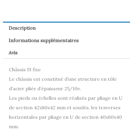
Description
Informations supplémentaires
Avis
Châssis SI fixe
Le châssis est constitué d’une structure en tôle
d’acier pliée d’épaisseur 25/10e.
Les pieds ou échelles sont réalisés par pliage en U
de section 42x80x42 mm et soudés, les traverses
horizontales par pliage en U de section 40x60x40
mm.