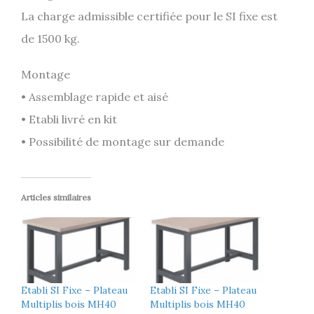
La charge admissible certifiée pour le SI fixe est
de 1500 kg.
Montage
• Assemblage rapide et aisé
• Etabli livré en kit
• Possibilité de montage sur demande
Articles similaires
Etabli SI Fixe – Plateau
Etabli SI Fixe – Plateau
Multiplis bois MH40
Multiplis bois MH40