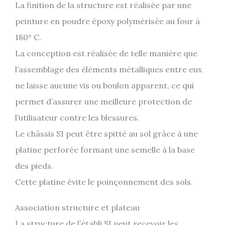
La finition de la structure est réalisée par une
peinture en poudre époxy polymérisée au four à
180° C.
La conception est réalisée de telle manière que
l’assemblage des éléments métalliques entre eux
ne laisse aucune vis ou boulon apparent, ce qui
permet d’assurer une meilleure protection de
l’utilisateur contre les blessures.
Le châssis SI peut être spitté au sol grâce à une
platine perforée formant une semelle à la base
des pieds.
Cette platine évite le poinçonnement des sols.
Association structure et plateau
La structure de l’établi SI peut recevoir les