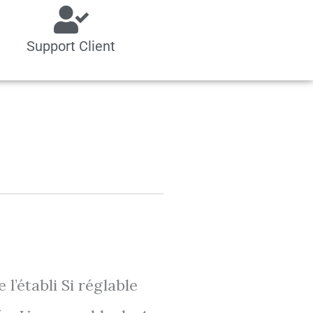
Support Client
l’établi Si réglable