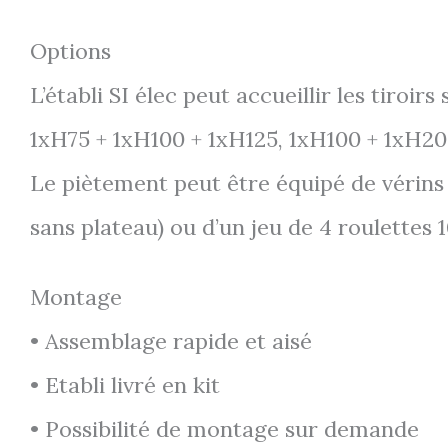
Options
L’établi SI élec peut accueillir les tiro
1xH75 + 1xH100 + 1xH125, 1xH100 + 1xH20
Le piètement peut être équipé de vérin
sans plateau) ou d’un jeu de 4 roulettes
Montage
• Assemblage rapide et aisé
• Etabli livré en kit
• Possibilité de montage sur demande