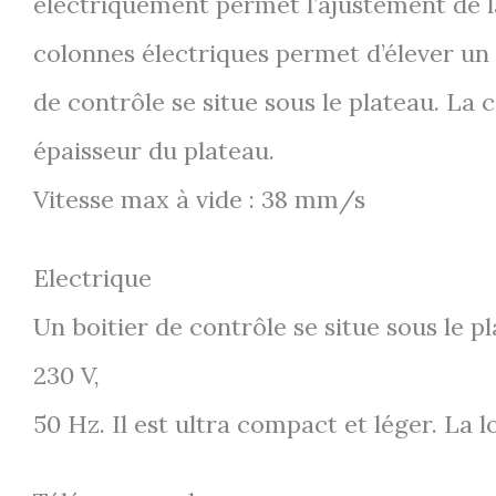
électriquement permet l’ajustement de l
colonnes électriques permet d’élever un 
de contrôle se situe sous le plateau. La
épaisseur du plateau.
Vitesse max à vide : 38 mm/s
Electrique
Un boitier de contrôle se situe sous le pl
230 V,
50 Hz. Il est ultra compact et léger. La