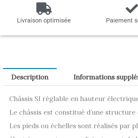
Livraison optimisée
Paiement s
Description
Informations suppl
Châssis SI réglable en hauteur électriq
Le châssis est constitué d’une structure 
Les pieds ou échelles sont réalisés par pl