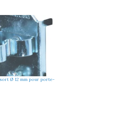
ssort Ø 12 mm pour porte-