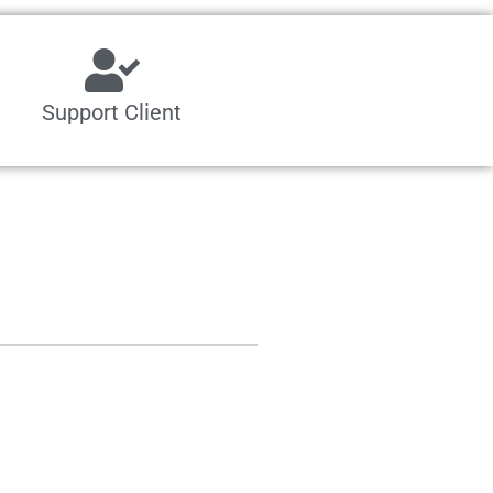
Support Client