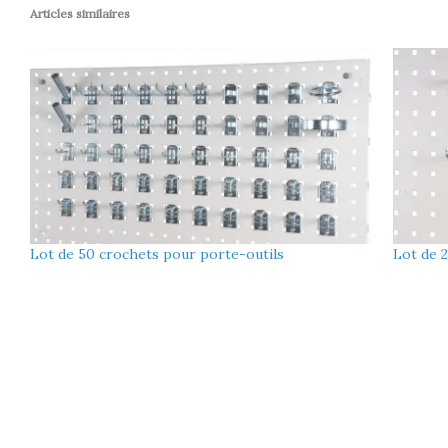
Articles similaires
Lot de 50 crochets pour porte-outils
Lot de 