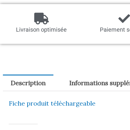
Livraison optimisée
Paiement s
Description
Informations suppl
Fiche produit téléchargeable