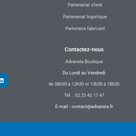
Partenariat client
Partenariat logistique
Partenaire fabricant
Contactez-nous
Advanxia Boutique
Du Lundi au Vendredi
de 08h30 à 12h30 et 13h30 à 18h30
Tél. : 02 23 42 17 47
E-mail : contact@advanxia.fr