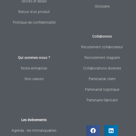
Stocks et délais
Glossaire
Retour d'un produit
Politique de confidentialité
Collaborons
Recutement collaborateur
Qui sommes-nous ?
Recrutement stagiaire
Notre entreprise
Collaborations diverses
Nos valeurs
Partenariat client
Partenariat logistique
Partenaire fabricant
Les évévements
Agenda - les immanquables