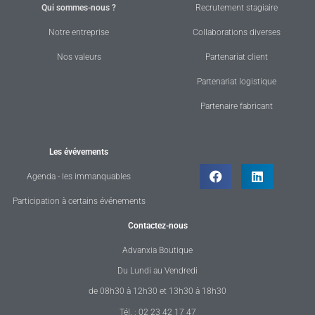
Qui sommes-nous ?
Recrutement stagiaire
Notre entreprise
Collaborations diverses
Nos valeurs
Partenariat client
Partenariat logistique
Partenaire fabricant
Les évévements
Agenda - les immanquables
Participation à certains événements
Contactez-nous
Advanxia Boutique
Du Lundi au Vendredi
de 08h30 à 12h30 et 13h30 à 18h30
Tél. : 02 23 42 17 47