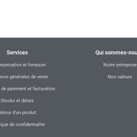
Services
Qui sommes-nou
nication et livraison
Notre entreprise
ions générales de vente
Nos valeurs
 de paiement et facturation
Stocks et délais
etour d'un produit
ique de confidentialité