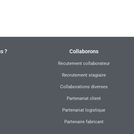
s ?
Collaborons
Recutement collaborateur
Recrutement stagiaire
Collaborations diverses
Partenariat client
Partenariat logistique
Partenaire fabricant