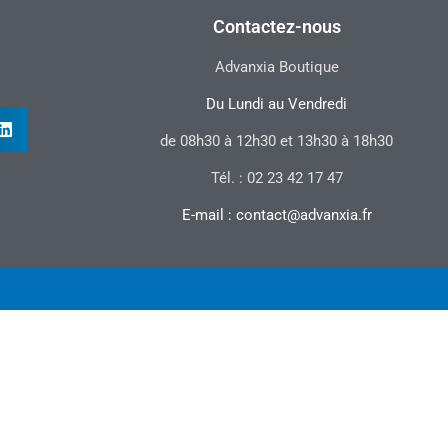
Contactez-nous
Advanxia Boutique
Du Lundi au Vendredi
de 08h30 à 12h30 et 13h30 à 18h30
Tél. : 02 23 42 17 47
E-mail : contact@advanxia.fr