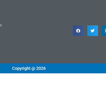
ts
Copyright @ 2026