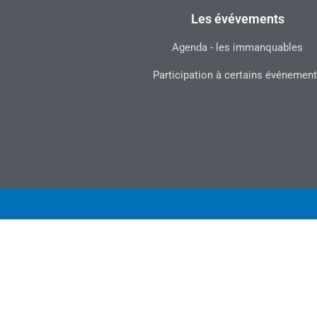
Les évévements
Agenda - les immanquables
Participation à certains événemen