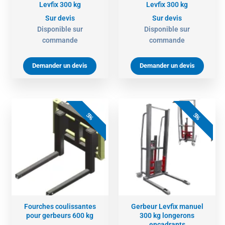
Levfix 300 kg
Levfix 300 kg
Sur devis
Sur devis
Disponible sur
Disponible sur
commande
commande
Demander un devis
Demander un devis
5%
5%
Fourches coulissantes
Gerbeur Levfix manuel
pour gerbeurs 600 kg
300 kg longerons
encadrants