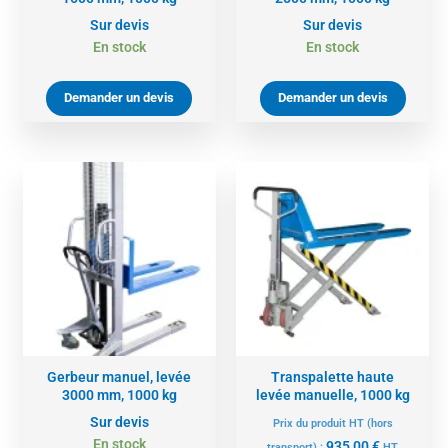
Sur devis
Sur devis
En stock
En stock
Demander un devis
Demander un devis
Gerbeur manuel, levée
Transpalette haute
3000 mm, 1000 kg
levée manuelle, 1000 kg
Sur devis
Prix du produit HT (hors
En stock
935,00
€
transport) :
HT