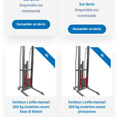
Sur devis
Disponible sur
Disponible sur
commande
commande
Demander un devis
Demander un devis
5%
5%
Gerbeur Levfix manuel
Gerbeur Levfix manuel
300 kg roulettes avant
300 kg roulettes avant
fixes Ø 80mm
pivotantes