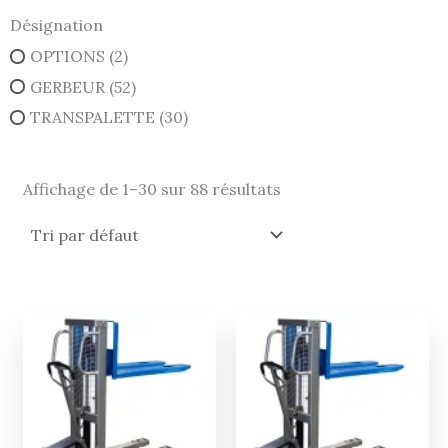
Désignation
OPTIONS
(2)
GERBEUR
(52)
TRANSPALETTE
(30)
Affichage de 1–30 sur 88 résultats