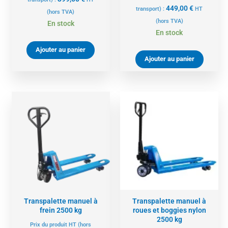
449,00
€
transport) :
HT
(hors TVA)
(hors TVA)
En stock
En stock
Ajouter au panier
Ajouter au panier
Transpalette manuel à
Transpalette manuel à
frein 2500 kg
roues et boggies nylon
2500 kg
Prix du produit HT (hors