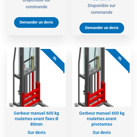
Disponible sur
commande
commande
Demander un devis
Demander un devis
5%
5%
Gerbeur manuel 600 kg
Gerbeur manuel 600 kg
roulettes avant fixes Ø
roulettes avant
80mm
pivotantes
Sur devis
Sur devis