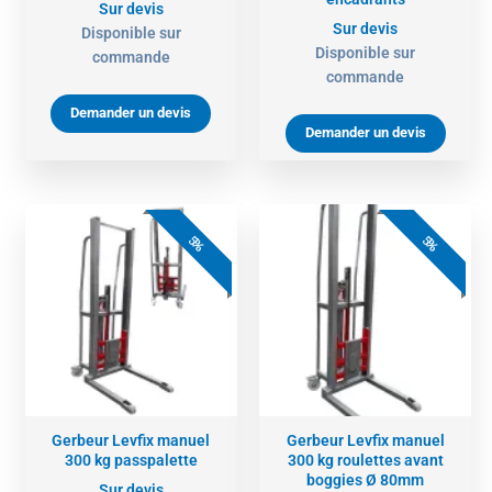
Sur devis
Sur devis
Disponible sur
Disponible sur
commande
commande
Demander un devis
Demander un devis
5%
5%
Gerbeur Levfix manuel
Gerbeur Levfix manuel
300 kg passpalette
300 kg roulettes avant
boggies Ø 80mm
Sur devis