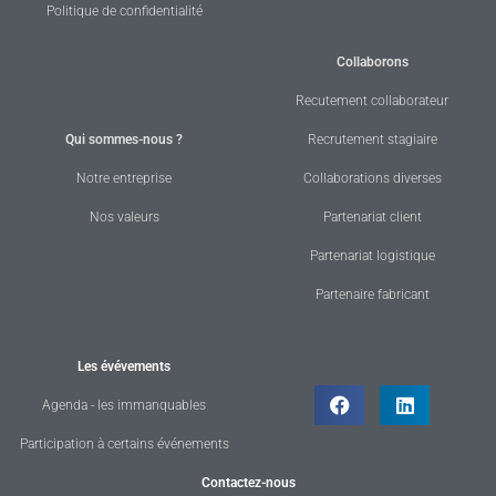
Politique de confidentialité
Collaborons
Recutement collaborateur
Qui sommes-nous ?
Recrutement stagiaire
Notre entreprise
Collaborations diverses
Nos valeurs
Partenariat client
Partenariat logistique
Partenaire fabricant
Les évévements
Agenda - les immanquables
Participation à certains événements
Contactez-nous