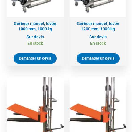
Gerbeur manuel, levée
Gerbeur manuel, levée
1000 mm, 1000 kg
1200 mm, 1000 kg
Sur devis
Sur devis
En stock
En stock
Demander un devis
Demander un devis