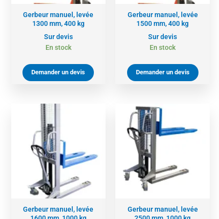
Gerbeur manuel, levée
Gerbeur manuel, levée
1300 mm, 400 kg
1500 mm, 400 kg
Sur devis
Sur devis
En stock
En stock
Demander un devis
Demander un devis
Gerbeur manuel, levée
Gerbeur manuel, levée
1600 mm, 1000 kg
2500 mm, 1000 kg