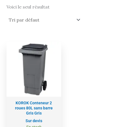
Voici le seul résultat
KOROK Conteneur 2
roues 80L sans barre
Gris Gris
Sur devis
En stock