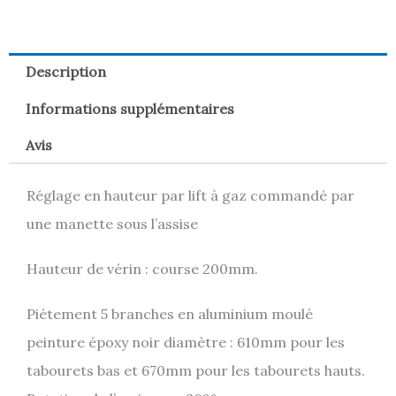
Description
Informations supplémentaires
Avis
Réglage en hauteur par lift à gaz commandé par
une manette sous l’assise
Hauteur de vérin : course 200mm.
Piétement 5 branches en aluminium moulé
peinture époxy noir diamètre : 610mm pour les
tabourets bas et 670mm pour les tabourets hauts.