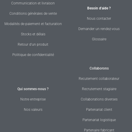
Communication et livraison
Besoin d'aide ?
Conditions générales de vente
Nous contacter
Modalités de paiement et facturation
Demander un rendez-vous
Stocks et délais
Glossaire
Retour d'un produit
Politique de confidentialité
Collaborons
Recutement collaborateur
Qui sommes-nous ?
Recrutement stagiaire
Notre entreprise
Collaborations diverses
Nos valeurs
Partenariat client
Partenariat logistique
Partenaire fabricant