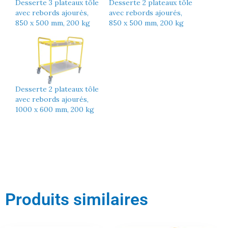
Desserte 3 plateaux tôle
Desserte 2 plateaux tôle
avec rebords ajourés,
avec rebords ajourés,
850 x 500 mm, 200 kg
850 x 500 mm, 200 kg
Desserte 2 plateaux tôle
avec rebords ajourés,
1000 x 600 mm, 200 kg
Produits similaires