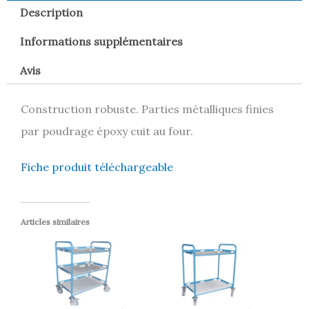
Description
Informations supplémentaires
Avis
Construction robuste. Parties métalliques finies
par poudrage époxy cuit au four.
Fiche produit téléchargeable
Articles similaires