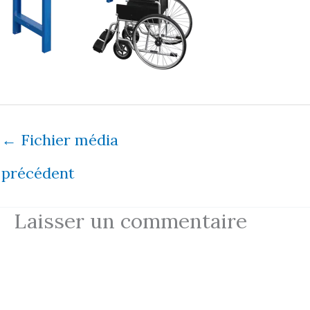
←
Fichier média
précédent
Laisser un commentaire