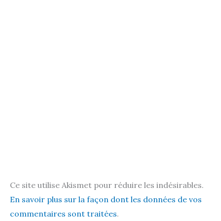
Ce site utilise Akismet pour réduire les indésirables.
En savoir plus sur la façon dont les données de vos
commentaires sont traitées
.