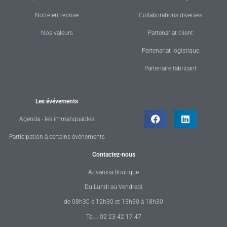
Notre entreprise
Collaborations diverses
Nos valeurs
Partenariat client
Partenariat logistique
Partenaire fabricant
Les évévements
Agenda - les immanquables
Participation à certains événements
Contactez-nous
Advanxia Boutique
Du Lundi au Vendredi
de 08h30 à 12h30 et 13h30 à 18h30
Tél. : 02 23 42 17 47